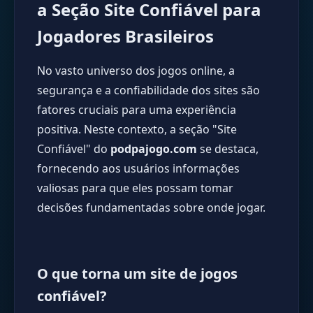
a Seção Site Confiável para
Jogadores Brasileiros
No vasto universo dos jogos online, a
segurança e a confiabilidade dos sites são
fatores cruciais para uma experiência
positiva. Neste contexto, a seção "Site
Confiável" do
podpajogo.com
se destaca,
fornecendo aos usuários informações
valiosas para que eles possam tomar
decisões fundamentadas sobre onde jogar.
O que torna um site de jogos
confiável?