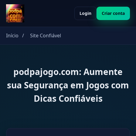
Login
Criar conta
Início
/
Site Confiável
podpajogo.com: Aumente
sua Segurança em Jogos com
Dicas Confiáveis