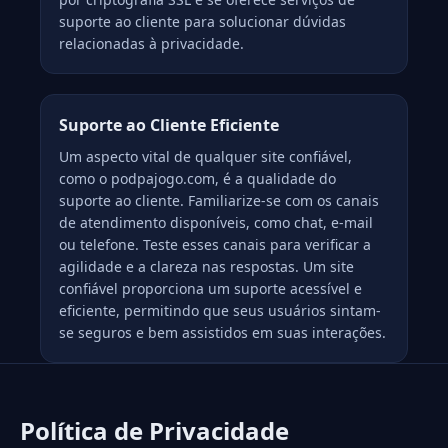
suporte ao cliente para solucionar dúvidas
relacionadas à privacidade.
Suporte ao Cliente Eficiente
Um aspecto vital de qualquer site confiável,
como o podpajogo.com, é a qualidade do
suporte ao cliente. Familiarize-se com os canais
de atendimento disponíveis, como chat, e-mail
ou telefone. Teste esses canais para verificar a
agilidade e a clareza nas respostas. Um site
confiável proporciona um suporte acessível e
eficiente, permitindo que seus usuários sintam-
se seguros e bem assistidos em suas interações.
Política de Privacidade