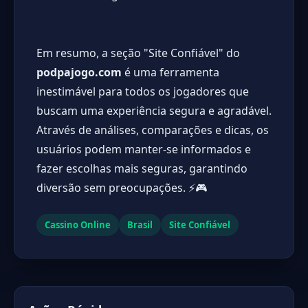
Em resumo, a seção "Site Confiável" do
podpajogo.com
é uma ferramenta
inestimável para todos os jogadores que
buscam uma experiência segura e agradável.
Através de análises, comparações e dicas, os
usuários podem manter-se informados e
fazer escolhas mais seguras, garantindo
diversão sem preocupações. ⚡🎮
Cassino Online
Brasil
Site Confiável