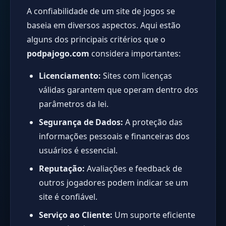
A confiabilidade de um site de jogos se
baseia em diversos aspectos. Aqui estão
alguns dos principais critérios que o
podpajogo.com
considera importantes:
Licenciamento:
Sites com licenças
válidas garantem que operam dentro dos
parâmetros da lei.
Segurança de Dados:
A proteção das
informações pessoais e financeiras dos
usuários é essencial.
Reputação:
Avaliações e feedback de
outros jogadores podem indicar se um
site é confiável.
Serviço ao Cliente:
Um suporte eficiente