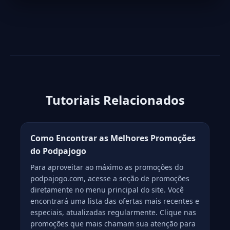
Tutoriais Relacionados
Como Encontrar as Melhores Promoções
do Podpajogo
Para aproveitar ao máximo as promoções do
podpajogo.com, acesse a seção de promoções
diretamente no menu principal do site. Você
encontrará uma lista das ofertas mais recentes e
especiais, atualizadas regularmente. Clique nas
promoções que mais chamam sua atenção para