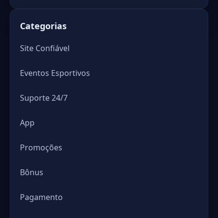
Categorias
Site Confiável
Eventos Esportivos
Suporte 24/7
App
Promoções
Bônus
Pagamento