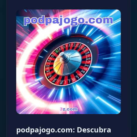
podpajogo.com: Descubra