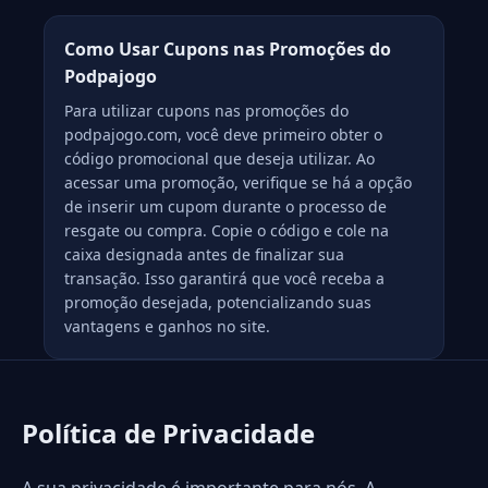
Como Usar Cupons nas Promoções do
Podpajogo
Para utilizar cupons nas promoções do
podpajogo.com, você deve primeiro obter o
código promocional que deseja utilizar. Ao
acessar uma promoção, verifique se há a opção
de inserir um cupom durante o processo de
resgate ou compra. Copie o código e cole na
caixa designada antes de finalizar sua
transação. Isso garantirá que você receba a
promoção desejada, potencializando suas
vantagens e ganhos no site.
Política de Privacidade