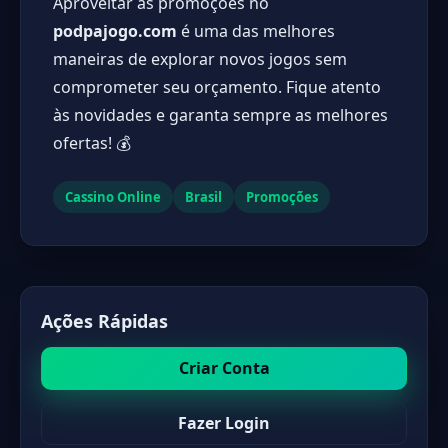
Aproveitar as promoções no
podpajogo.com
é uma das melhores
maneiras de explorar novos jogos sem
comprometer seu orçamento. Fique atento
às novidades e garanta sempre as melhores
ofertas! 💰
Cassino Online
Brasil
Promoções
Ações Rápidas
Criar Conta
Fazer Login